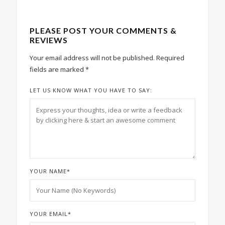
PLEASE POST YOUR COMMENTS &
REVIEWS
Your email address will not be published.
Required
fields are marked
*
LET US KNOW WHAT YOU HAVE TO SAY:
YOUR NAME
*
YOUR EMAIL
*