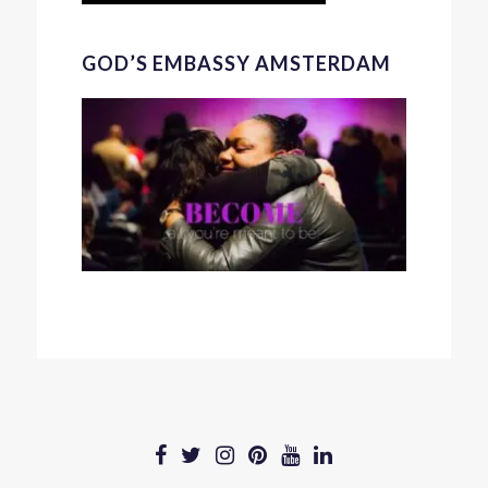
GOD’S EMBASSY AMSTERDAM