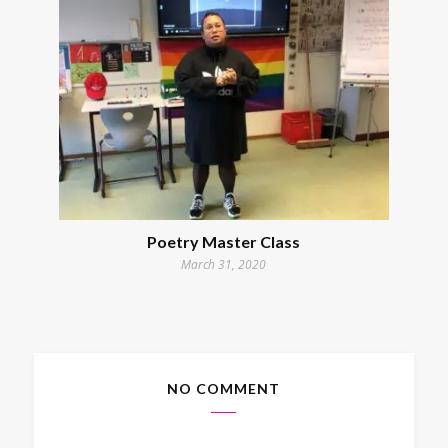
Poetry Master Class
March 31, 2020
NO COMMENT