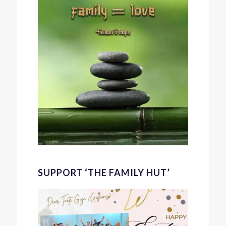
SUPPORT ‘THE FAMILY HUT’