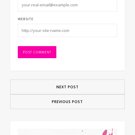
WEBSITE
NEXT POST
PREVIOUS POST