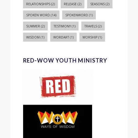
RELATIONSHIPS
(2)
RELEASE
(2)
SEASONS
(2)
SPOKEN WORD
(14)
SPOKENWORD
(1)
SUMMER
(2)
TESTIMONY
(1)
TRAVELS
(2)
WISDOM
(1)
WORDART
(1)
WORSHIP
(1)
RED-WOW YOUTH MINISTRY