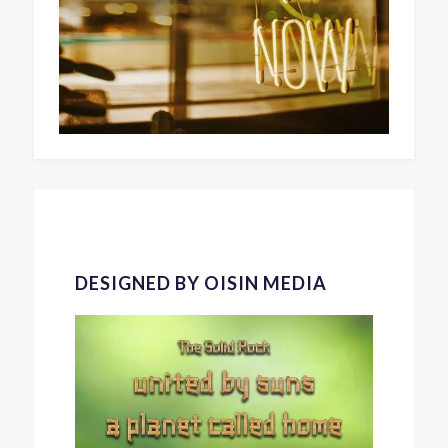
DESIGNED BY OISIN MEDIA