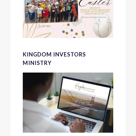
KINGDOM INVESTORS
MINISTRY